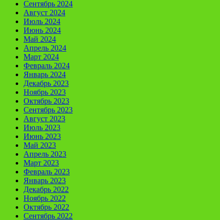
Сентябрь 2024
Август 2024
Июль 2024
Июнь 2024
Май 2024
Апрель 2024
Март 2024
Февраль 2024
Январь 2024
Декабрь 2023
Ноябрь 2023
Октябрь 2023
Сентябрь 2023
Август 2023
Июль 2023
Июнь 2023
Май 2023
Апрель 2023
Март 2023
Февраль 2023
Январь 2023
Декабрь 2022
Ноябрь 2022
Октябрь 2022
Сентябрь 2022