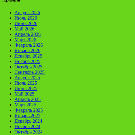
Август 2026
Июль 2026
Июнь 2026
Май 2026
Апрель 2026
Март 2026
Февраль 2026
Январь 2026
Декабрь 2025
Ноябрь 2025
Октябрь 2025
Сентябрь 2025
Август 2025
Июль 2025
Июнь 2025
Май 2025
Апрель 2025
Март 2025
Февраль 2025
Январь 2025
Декабрь 2024
Ноябрь 2024
Октябрь 2024