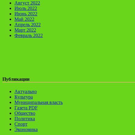
Август 2022
Июль 2022
Июнь 2022
Май 2022
Апрель 2022
Март 2022
Февраль 2022
Публикации
Актуально
Культура
Муниципальная власть
Газета PDF
Общество
Политика
Спорт
Экономика