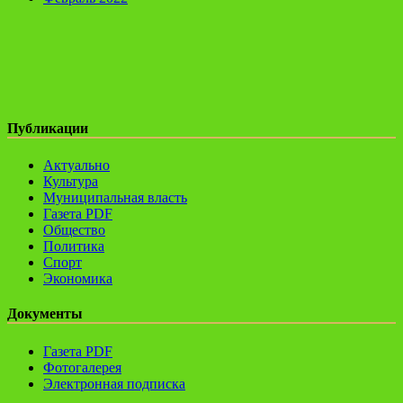
Публикации
Актуально
Культура
Муниципальная власть
Газета PDF
Общество
Политика
Спорт
Экономика
Документы
Газета PDF
Фотогалерея
Электронная подписка