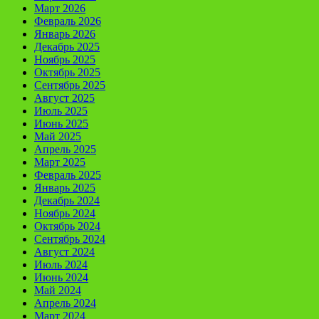
Март 2026
Февраль 2026
Январь 2026
Декабрь 2025
Ноябрь 2025
Октябрь 2025
Сентябрь 2025
Август 2025
Июль 2025
Июнь 2025
Май 2025
Апрель 2025
Март 2025
Февраль 2025
Январь 2025
Декабрь 2024
Ноябрь 2024
Октябрь 2024
Сентябрь 2024
Август 2024
Июль 2024
Июнь 2024
Май 2024
Апрель 2024
Март 2024