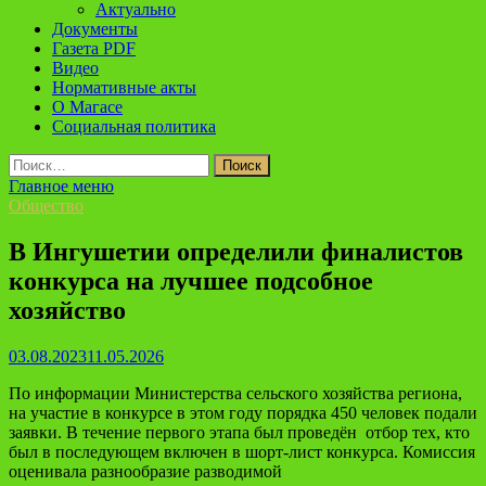
Актуально
Документы
Газета PDF
Видео
Нормативные акты
О Магасе
Социальная политика
Найти:
Главное меню
Общество
В Ингушетии определили финалистов
конкурса на лучшее подсобное
хозяйство
03.08.2023
11.05.2026
По информации Министерства сельского хозяйства региона,
на участие в конкурсе в этом году порядка 450 человек подали
заявки. В течение первого этапа был проведён отбор тех, кто
был в последующем включен в шорт-лист конкурса. Комиссия
оценивала разнообразие разводимой