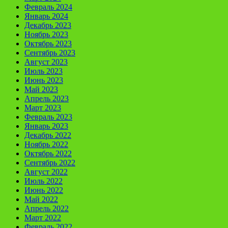
Февраль 2024
Январь 2024
Декабрь 2023
Ноябрь 2023
Октябрь 2023
Сентябрь 2023
Август 2023
Июль 2023
Июнь 2023
Май 2023
Апрель 2023
Март 2023
Февраль 2023
Январь 2023
Декабрь 2022
Ноябрь 2022
Октябрь 2022
Сентябрь 2022
Август 2022
Июль 2022
Июнь 2022
Май 2022
Апрель 2022
Март 2022
Февраль 2022