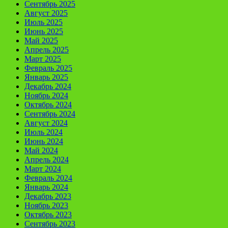
Сентябрь 2025
Август 2025
Июль 2025
Июнь 2025
Май 2025
Апрель 2025
Март 2025
Февраль 2025
Январь 2025
Декабрь 2024
Ноябрь 2024
Октябрь 2024
Сентябрь 2024
Август 2024
Июль 2024
Июнь 2024
Май 2024
Апрель 2024
Март 2024
Февраль 2024
Январь 2024
Декабрь 2023
Ноябрь 2023
Октябрь 2023
Сентябрь 2023