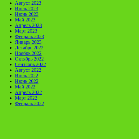
Август 2023
Июль 2023
Июнь 2023
Май 2023
Апрель 2023
Март 2023
Февраль 2023
Январь 2023
Декабрь 2022
Ноябрь 2022
Октябрь 2022
Сентябрь 2022
Август 2022
Июль 2022
Июнь 2022
Май 2022
Апрель 2022
Март 2022
Февраль 2022