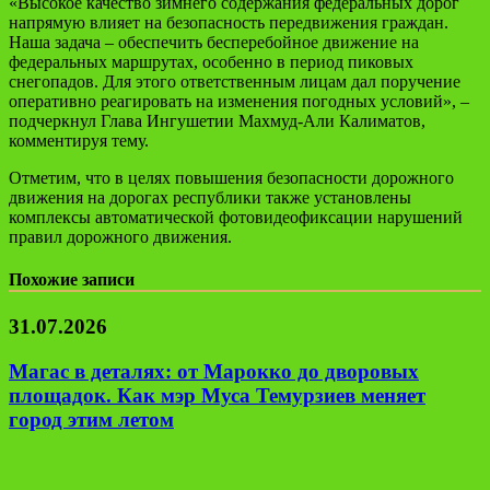
«Высокое качество зимнего содержания федеральных дорог
напрямую влияет на безопасность передвижения граждан.
Наша задача – обеспечить бесперебойное движение на
федеральных маршрутах, особенно в период пиковых
снегопадов. Для этого ответственным лицам дал поручение
оперативно реагировать на изменения погодных условий», –
подчеркнул Глава Ингушетии Махмуд-Али Калиматов,
комментируя тему.
Отметим, что в целях повышения безопасности дорожного
движения на дорогах республики также установлены
комплексы автоматической фотовидеофиксации нарушений
правил дорожного движения.
Похожие записи
31.07.2026
Магас в деталях: от Марокко до дворовых
площадок. Как мэр Муса Темурзиев меняет
город этим летом