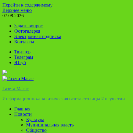
Перейти к содержимому
Верхнее меню
07.08.2026
Задать вопрос
Фотогалерея
Электронная подписка
Контакты
Твиттер
Телеграм
Ютуб
Газета Магас
Информационно-аналитическая газета столицы Ингушетии
Главная
Новости
Культура
Муниципальная власть
Общество