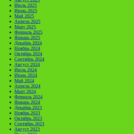
Июль 2025
Июнь 2025
Май 2025
Апрель 2025
Март 2025
Февраль 2025
Январь 2025
Декабрь 2024
Ноябрь 2024
Октябрь 2024
Сентябрь 2024
Август 2024
Июль 2024
Июнь 2024
Май 2024
Апрель 2024
Март 2024
Февраль 2024
Январь 2024
Декабрь 2023
Ноябрь 2023
Октябрь 2023
Сентябрь 2023
Август 2023