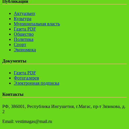
Публикации
Актуально
Культура
Муниципальная власть
Газета PDF
Общество
Политика
Спорт
Экономика
Документы
Газета PDF
Фотогалерея
Электронная подписка
Контакты
РФ, 386001, Республика Ингушетия, г.Магас, пр-т Зязикова, д.
2
Email: vestimagas@mail.ru