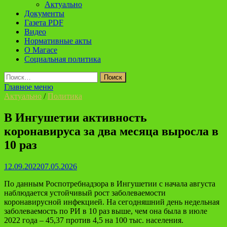
Актуально
Документы
Газета PDF
Видео
Нормативные акты
О Магасе
Социальная политика
Найти:
Главное меню
Актуально
/
Политика
В Ингушетии активность
коронавируса за два месяца выросла в
10 раз
12.09.2022
07.05.2026
По данным Роспотребнадзора в Ингушетии с начала августа
наблюдается устойчивый рост заболеваемости
коронавирусной инфекцией. На сегодняшний день недельная
заболеваемость по РИ в 10 раз выше, чем она была в июле
2022 года – 45,37 против 4,5 на 100 тыс. населения.