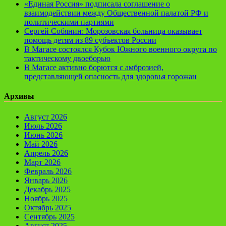
«Единая Россия» подписала соглашение о
взаимодействии между Общественной палатой РФ и
политическими партиями
Сергей Собянин: Морозовская больница оказывает
помощь детям из 89 субъектов России
В Магасе состоялся Кубок Южного военного округа по
тактическому двоеборью
В Магасе активно борются с амброзией,
представляющей опасность для здоровья горожан
Архивы
Август 2026
Июль 2026
Июнь 2026
Май 2026
Апрель 2026
Март 2026
Февраль 2026
Январь 2026
Декабрь 2025
Ноябрь 2025
Октябрь 2025
Сентябрь 2025
Август 2025