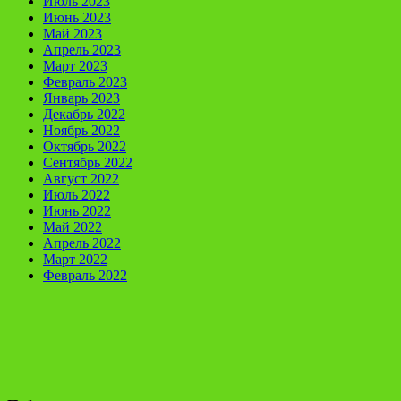
Июль 2023
Июнь 2023
Май 2023
Апрель 2023
Март 2023
Февраль 2023
Январь 2023
Декабрь 2022
Ноябрь 2022
Октябрь 2022
Сентябрь 2022
Август 2022
Июль 2022
Июнь 2022
Май 2022
Апрель 2022
Март 2022
Февраль 2022