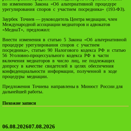
по изменению Закона «Об альтернативной процедуре
урегулирования споров с участием посредника» (193-ФЗ).
Заурбек Точиев — руководитель Центра медиации, член
Международной ассоциации медиаторов и адвокатов
«МедиаТ», предложил:
Внести изменения в статью 5 Закона «Об альтернативной
процедуре урегулирования споров с участием
посредника», статью 90 Налогового кодекса РФ и статью
56 Уголовно-процессуального кодекса РФ в части
включения медиаторов в число лиц, не подлежащих
допросу в качестве свидетелей в целях обеспечения
конфиденциальности информации, полученной в ходе
процедуры медиации.
Предложения Точиева направлены в Минюст России для
дальнейшей работы.
Похожие записи
06.08.2026
07.08.2026