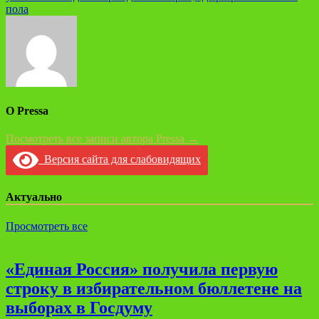
пола
О Pressa
Посмотреть все записи автора Pressa →
Версия сайта для слабовидящих
Актуально
Просмотреть все
«Единая Россия» получила первую
строку в избирательном бюллетене на
выборах в Госдуму