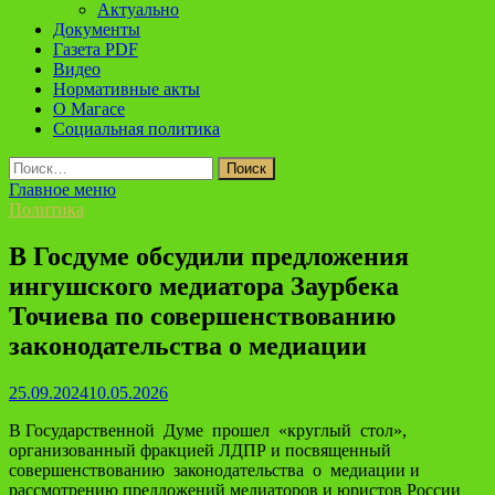
Актуально
Документы
Газета PDF
Видео
Нормативные акты
О Магасе
Социальная политика
Найти:
Главное меню
Политика
В Госдуме обсудили предложения
ингушского медиатора Заурбека
Точиева по совершенствованию
законодательства о медиации
25.09.2024
10.05.2026
В Государственной Думе прошел «круглый стол»,
организованный фракцией ЛДПР и посвященный
совершенствованию законодательства о медиации и
рассмотрению предложений медиаторов и юристов России