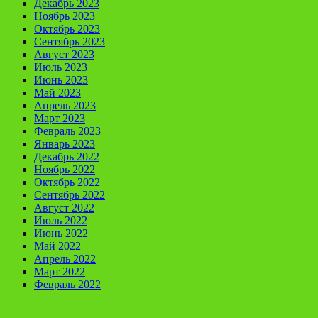
Декабрь 2023
Ноябрь 2023
Октябрь 2023
Сентябрь 2023
Август 2023
Июль 2023
Июнь 2023
Май 2023
Апрель 2023
Март 2023
Февраль 2023
Январь 2023
Декабрь 2022
Ноябрь 2022
Октябрь 2022
Сентябрь 2022
Август 2022
Июль 2022
Июнь 2022
Май 2022
Апрель 2022
Март 2022
Февраль 2022