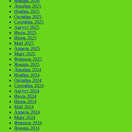
Январь 2026
Декабрь 2025
Ноябрь 2025
Октябрь 2025
Сентябрь 2025
Август 2025
Июль 2025
Июнь 2025
Май 2025
Апрель 2025
Март 2025
Февраль 2025
Январь 2025
Декабрь 2024
Ноябрь 2024
Октябрь 2024
Сентябрь 2024
Август 2024
Июль 2024
Июнь 2024
Май 2024
Апрель 2024
Март 2024
Февраль 2024
Январь 2024