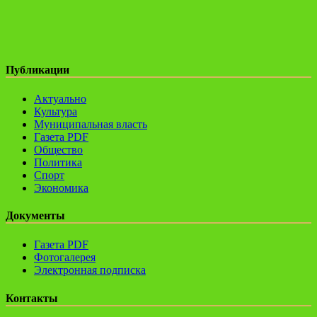
Публикации
Актуально
Культура
Муниципальная власть
Газета PDF
Общество
Политика
Спорт
Экономика
Документы
Газета PDF
Фотогалерея
Электронная подписка
Контакты