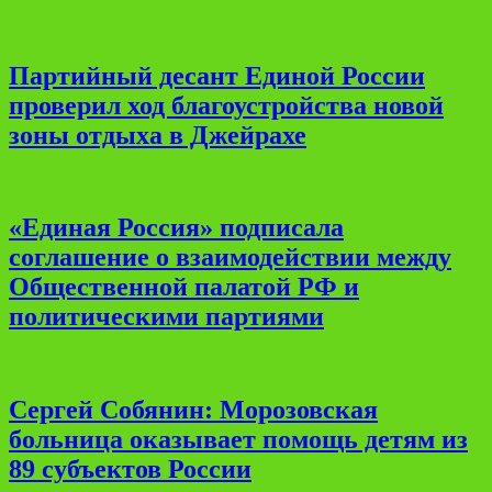
Партийный десант Единой России
проверил ход благоустройства новой
зоны отдыха в Джейрахе
«Единая Россия» подписала
соглашение о взаимодействии между
Общественной палатой РФ и
политическими партиями
Сергей Собянин: Морозовская
больница оказывает помощь детям из
89 субъектов России