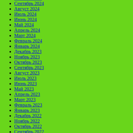
Сентябрь 2024
Август 2024
Июль 2024
Июнь 2024
Май 2024
Апрель 2024
Март 2024
Февраль 2024
Январь 2024
Декабрь 2023
Ноябрь 2023
Октябрь 2023
Сентябрь 2023
Август 2023
Июль 2023
Июнь 2023
Май 2023
Апрель 2023
Март 2023
Февраль 2023
Январь 2023
Декабрь 2022
Ноябрь 2022
Октябрь 2022
Сентябрь 2022