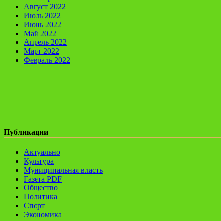
Август 2022
Июль 2022
Июнь 2022
Май 2022
Апрель 2022
Март 2022
Февраль 2022
Публикации
Актуально
Культура
Муниципальная власть
Газета PDF
Общество
Политика
Спорт
Экономика