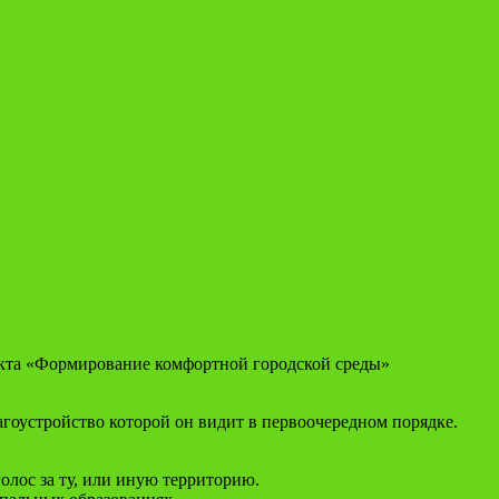
оекта «Формирование комфортной городской среды»
агоустройство которой он видит в первоочередном порядке.
олос за ту, или иную территорию.