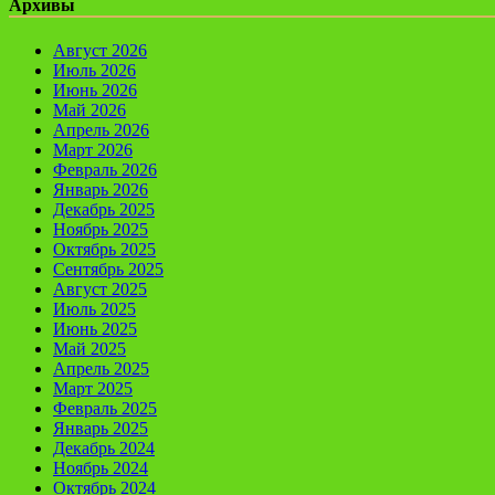
Архивы
Август 2026
Июль 2026
Июнь 2026
Май 2026
Апрель 2026
Март 2026
Февраль 2026
Январь 2026
Декабрь 2025
Ноябрь 2025
Октябрь 2025
Сентябрь 2025
Август 2025
Июль 2025
Июнь 2025
Май 2025
Апрель 2025
Март 2025
Февраль 2025
Январь 2025
Декабрь 2024
Ноябрь 2024
Октябрь 2024