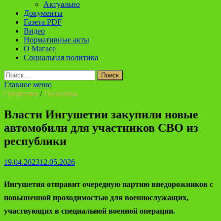
Актуально
Документы
Газета PDF
Видео
Нормативные акты
О Магасе
Социальная политика
Найти:
Главное меню
Общество
/
Политика
Власти Ингушетии закупили новые
автомобили для участников СВО из
республики
19.04.2023
12.05.2026
Ингушетия отправит очередную партию внедорожников с
повышенной проходимостью для военнослужащих,
участвующих в специальной военной операции.