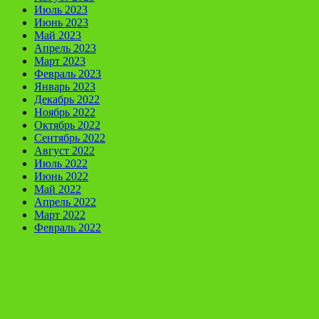
Июль 2023
Июнь 2023
Май 2023
Апрель 2023
Март 2023
Февраль 2023
Январь 2023
Декабрь 2022
Ноябрь 2022
Октябрь 2022
Сентябрь 2022
Август 2022
Июль 2022
Июнь 2022
Май 2022
Апрель 2022
Март 2022
Февраль 2022