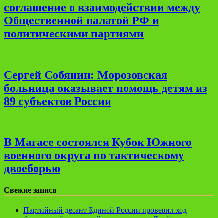
соглашение о взаимодействии между
Общественной палатой РФ и
политическими партиями
Сергей Собянин: Морозовская
больница оказывает помощь детям из
89 субъектов России
В Магасе состоялся Кубок Южного
военного округа по тактическому
двоеборью
Свежие записи
Партийный десант Единой России проверил ход