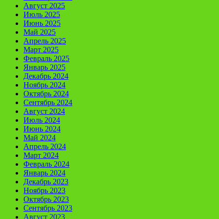
Август 2025
Июль 2025
Июнь 2025
Май 2025
Апрель 2025
Март 2025
Февраль 2025
Январь 2025
Декабрь 2024
Ноябрь 2024
Октябрь 2024
Сентябрь 2024
Август 2024
Июль 2024
Июнь 2024
Май 2024
Апрель 2024
Март 2024
Февраль 2024
Январь 2024
Декабрь 2023
Ноябрь 2023
Октябрь 2023
Сентябрь 2023
Август 2023