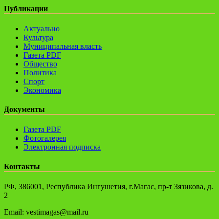
Публикации
Актуально
Культура
Муниципальная власть
Газета PDF
Общество
Политика
Спорт
Экономика
Документы
Газета PDF
Фотогалерея
Электронная подписка
Контакты
РФ, 386001, Республика Ингушетия, г.Магас, пр-т Зязикова, д.
2
Email: vestimagas@mail.ru