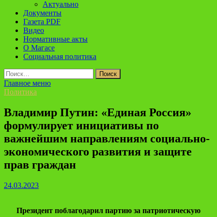
Актуально
Документы
Газета PDF
Видео
Нормативные акты
О Магасе
Социальная политика
Найти:
Главное меню
Политика
Владимир Путин: «Единая Россия»
формулирует инициативы по
важнейшим направлениям социально-
экономического развития и защите
прав граждан
24.03.2023
Президент поблагодарил партию за патриотическую