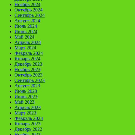
Ноябрь 2024
Октябрь 2024
Сентябрь 2024
Август 2024
Июль 2024
Июнь 2024
Май 2024
Апрель 2024
Март 2024
Февраль 2024
Январь 2024
Декабрь 2023
Ноябрь 2023
Октябрь 2023
Сентябрь 2023
Август 2023
Июль 2023
Июнь 2023
Май 2023
Апрель 2023
Март 2023
Февраль 2023
Январь 2023
Декабрь 2022
Ноябрь 2022