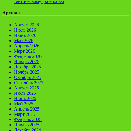
тактическому двоеборью
Архивы
Август 2026
Июль 2026
Июнь 2026
Май 2026
Апрель 2026
Март 2026
Февраль 2026
Январь 2026
Декабрь 2025
Ноябрь 2025
Октябрь 2025
Сентябрь 2025
Август 2025
Июль 2025
Июнь 2025
Май 2025
Апрель 2025
Март 2025
Февраль 2025
Январь 2025
Декабрь 2024