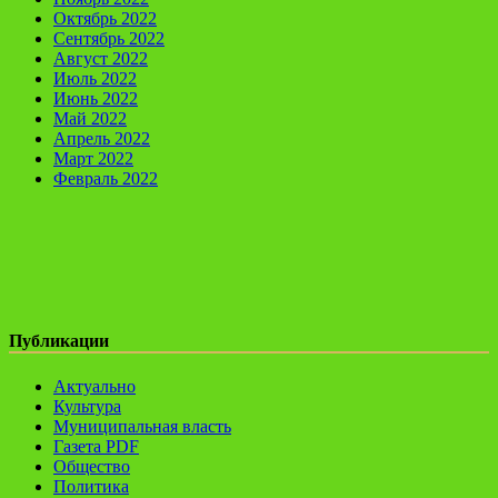
Октябрь 2022
Сентябрь 2022
Август 2022
Июль 2022
Июнь 2022
Май 2022
Апрель 2022
Март 2022
Февраль 2022
Публикации
Актуально
Культура
Муниципальная власть
Газета PDF
Общество
Политика