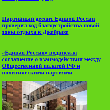
Партийный десант Единой России
проверил ход благоустройства новой
зоны отдыха в Джейрахе
«Единая Россия» подписала
соглашение о взаимодействии между
Общественной палатой РФ и
политическими партиями