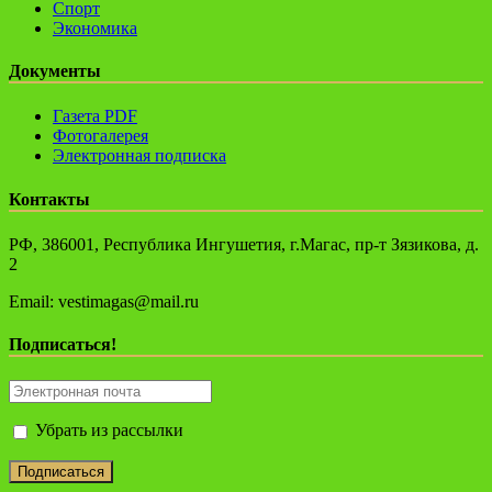
Спорт
Экономика
Документы
Газета PDF
Фотогалерея
Электронная подписка
Контакты
РФ, 386001, Республика Ингушетия, г.Магас, пр-т Зязикова, д.
2
Email: vestimagas@mail.ru
Подписаться!
Убрать из рассылки