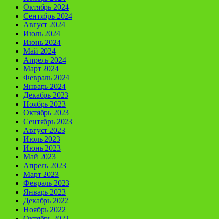
Октябрь 2024
Сентябрь 2024
Август 2024
Июль 2024
Июнь 2024
Май 2024
Апрель 2024
Март 2024
Февраль 2024
Январь 2024
Декабрь 2023
Ноябрь 2023
Октябрь 2023
Сентябрь 2023
Август 2023
Июль 2023
Июнь 2023
Май 2023
Апрель 2023
Март 2023
Февраль 2023
Январь 2023
Декабрь 2022
Ноябрь 2022
Октябрь 2022