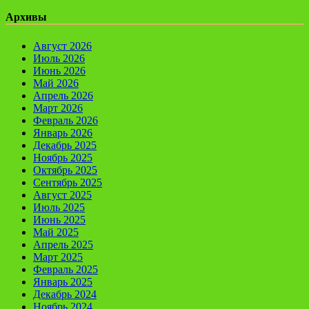
Архивы
Август 2026
Июль 2026
Июнь 2026
Май 2026
Апрель 2026
Март 2026
Февраль 2026
Январь 2026
Декабрь 2025
Ноябрь 2025
Октябрь 2025
Сентябрь 2025
Август 2025
Июль 2025
Июнь 2025
Май 2025
Апрель 2025
Март 2025
Февраль 2025
Январь 2025
Декабрь 2024
Ноябрь 2024