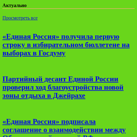
Актуально
Просмотреть все
«Единая Россия» получила первую
строку в избирательном бюллетене на
выборах в Госдуму
Партийный десант Единой России
проверил ход благоустройства новой
зоны отдыха в Джейрахе
«Единая Россия» подписала
соглашение о взаимодействии между