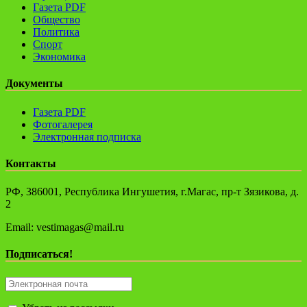
Газета PDF
Общество
Политика
Спорт
Экономика
Документы
Газета PDF
Фотогалерея
Электронная подписка
Контакты
РФ, 386001, Республика Ингушетия, г.Магас, пр-т Зязикова, д.
2
Email: vestimagas@mail.ru
Подписаться!