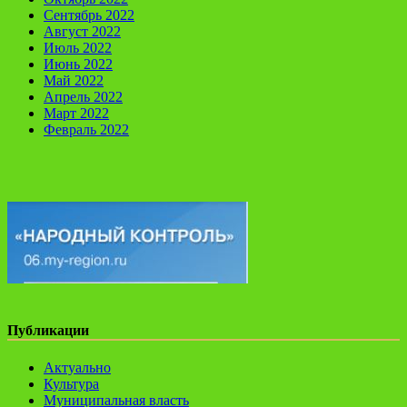
Сентябрь 2022
Август 2022
Июль 2022
Июнь 2022
Май 2022
Апрель 2022
Март 2022
Февраль 2022
Публикации
Актуально
Культура
Муниципальная власть