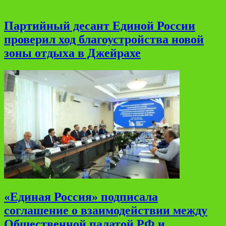
Партийный десант Единой России
проверил ход благоустройства новой
зоны отдыха в Джейрахе
«Единая Россия» подписала
соглашение о взаимодействии между
Общественной палатой РФ и