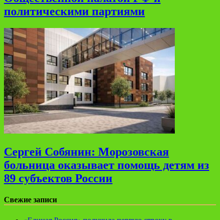
политическими партиями
Сергей Собянин: Морозовская
больница оказывает помощь детям из
89 субъектов России
Свежие записи