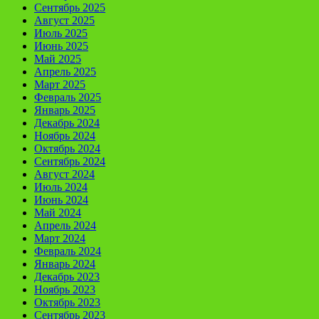
Сентябрь 2025
Август 2025
Июль 2025
Июнь 2025
Май 2025
Апрель 2025
Март 2025
Февраль 2025
Январь 2025
Декабрь 2024
Ноябрь 2024
Октябрь 2024
Сентябрь 2024
Август 2024
Июль 2024
Июнь 2024
Май 2024
Апрель 2024
Март 2024
Февраль 2024
Январь 2024
Декабрь 2023
Ноябрь 2023
Октябрь 2023
Сентябрь 2023