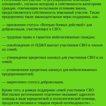
отношений», согласно которому в собственность категориям
граждан, отвечающим нескольким условиям закона,
предоставляется в собственность земельный участок. Также
предприняты такие законодательные меры поддержки, как:
— присвоение статуса «Ветеран боевых действий» для
добровольцев, участвующих в СВО;
— трудовые права и гарантии мобилизованных граждан;
— освобождение от НДФЛ выплат участников СВО и членов
их семей;
— утверждение кредитных каникул для участников СВО и их
семей;
— установление кредитных каникул для мобилизованных
предпринимателей;
— закрепление статуса добровольцев.
Кроме того, в рамках поддержки семей участников СВО
Ингушское региональное отделение оказывает адресную
помощь в виде юридической и психологической помощи,
продуктов питания и товаров первой необходимости», –