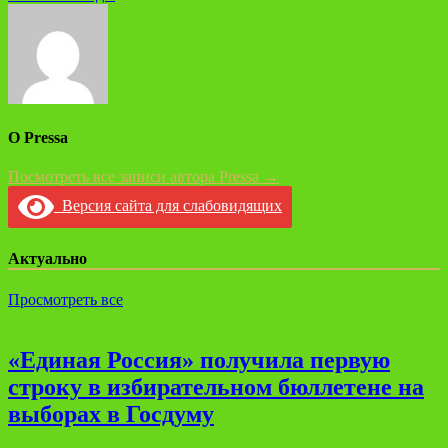
О Pressa
Посмотреть все записи автора Pressa →
Версия сайта для слабовидящих
Актуально
Просмотреть все
«Единая Россия» получила первую
строку в избирательном бюллетене на
выборах в Госдуму