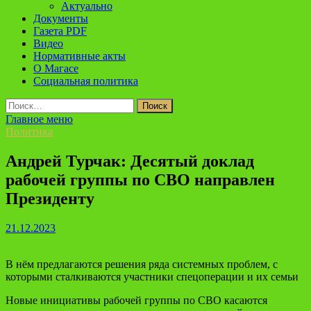
Актуально
Документы
Газета PDF
Видео
Нормативные акты
О Магасе
Социальная политика
Найти:
Главное меню
Политика
Андрей Турчак: Десятый доклад
рабочей группы по СВО направлен
Президенту
21.12.2023
В нём предлагаются решения ряда системных проблем, с
которыми сталкиваются участники спецоперации и их семьи
Новые инициативы рабочей группы по СВО касаются