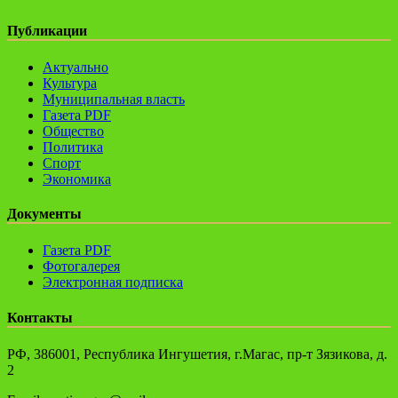
Публикации
Актуально
Культура
Муниципальная власть
Газета PDF
Общество
Политика
Спорт
Экономика
Документы
Газета PDF
Фотогалерея
Электронная подписка
Контакты
РФ, 386001, Республика Ингушетия, г.Магас, пр-т Зязикова, д.
2