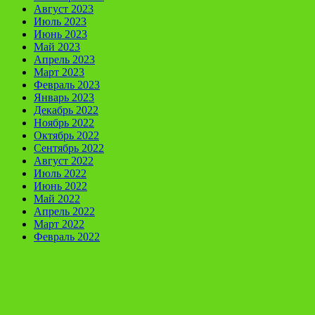
Август 2023
Июль 2023
Июнь 2023
Май 2023
Апрель 2023
Март 2023
Февраль 2023
Январь 2023
Декабрь 2022
Ноябрь 2022
Октябрь 2022
Сентябрь 2022
Август 2022
Июль 2022
Июнь 2022
Май 2022
Апрель 2022
Март 2022
Февраль 2022